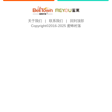
关于我们
|
联系我们
|
回到顶部
Copyright©2016-2025 蜜蜂村落