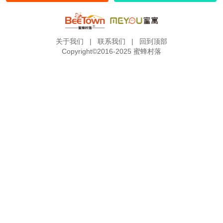
关于我们
|
联系我们
|
回到顶部
Copyright©2016-2025 蜜蜂村落